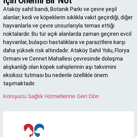
İçin Önemli Bir Not
Ataköy sahil bandı, Botanik Parkı ve çevre yeşil
alanlar; kedi ve köpeklerin sıklıkla vakit geçirdiği, diğer
hayvanlarla ve çevre unsurlarıyla temas ettiği
noktalardır. Bu tür açık alanlarda zaman geçiren evcil
hayvanlar, bulaşıcı hastalıklara ve parazitlere karşı
daha yüksek risk altındadır. Ataköy Sahil Yolu, Florya
Ormanı ve Cennet Mahallesi çevresinde dolaşma
alışkanlığı olan köpek sahiplerinin aşı takvimini
eksiksiz tutması bu nedenle özellikle önem
taşımaktadır.
Koruyucu Sağlık Hizmetlerine Geri Dön