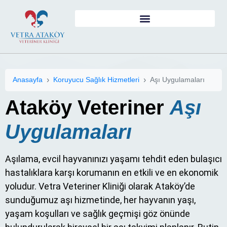
Anasayfa
Koruyucu Sağlık Hizmetleri
Aşı Uygulamaları
Ataköy Veteriner
Aşı
Uygulamaları
Aşılama, evcil hayvanınızı yaşamı tehdit eden bulaşıcı
hastalıklara karşı korumanın en etkili ve en ekonomik
yoludur. Vetra Veteriner Kliniği olarak Ataköy’de
sunduğumuz aşı hizmetinde, her hayvanın yaşı,
yaşam koşulları ve sağlık geçmişi göz önünde