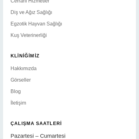
Cerrahi Hizmetler
Diş ve Ağız Sağlığı
Egzotik Hayvan Sağlığı
Kuş Veterinerliği
KLINIĞIMIZ
Hakkımızda
Görseller
Blog
İletişim
ÇALIŞMA SAATLERI
Pazartesi – Cumartesi