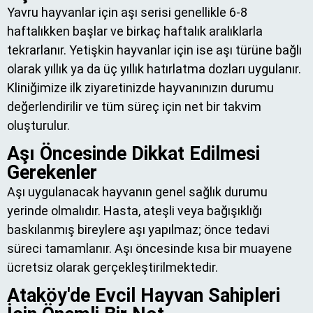
Yavru hayvanlar için aşı serisi genellikle 6-8
haftalıkken başlar ve birkaç haftalık aralıklarla
tekrarlanır. Yetişkin hayvanlar için ise aşı türüne bağlı
olarak yıllık ya da üç yıllık hatırlatma dozları uygulanır.
Kliniğimize ilk ziyaretinizde hayvanınızın durumu
değerlendirilir ve tüm süreç için net bir takvim
oluşturulur.
Aşı Öncesinde Dikkat Edilmesi
Gerekenler
Aşı uygulanacak hayvanın genel sağlık durumu
yerinde olmalıdır. Hasta, ateşli veya bağışıklığı
baskılanmış bireylere aşı yapılmaz; önce tedavi
süreci tamamlanır. Aşı öncesinde kısa bir muayene
ücretsiz olarak gerçekleştirilmektedir.
Ataköy'de Evcil Hayvan Sahipleri