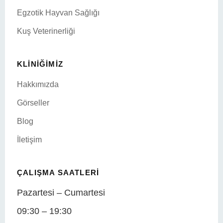
Egzotik Hayvan Sağlığı
Kuş Veterinerliği
KLINIĞIMIZ
Hakkımızda
Görseller
Blog
İletişim
ÇALIŞMA SAATLERI
Pazartesi – Cumartesi
09:30 – 19:30