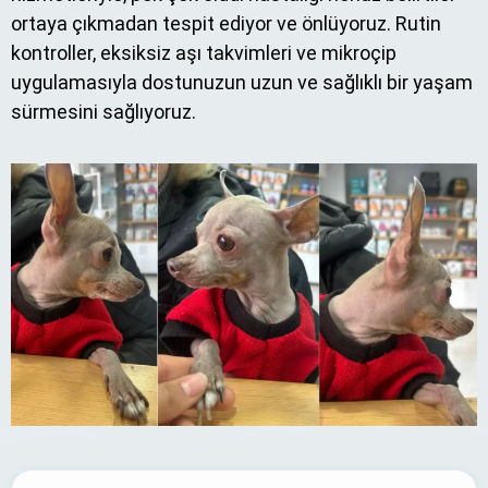
ortaya çıkmadan tespit ediyor ve önlüyoruz. Rutin
kontroller, eksiksiz aşı takvimleri ve mikroçip
uygulamasıyla dostunuzun uzun ve sağlıklı bir yaşam
sürmesini sağlıyoruz.