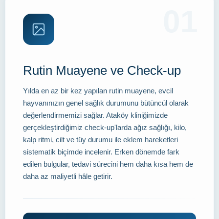
01
Rutin Muayene ve Check-up
Yılda en az bir kez yapılan rutin muayene, evcil
hayvanınızın genel sağlık durumunu bütüncül olarak
değerlendirmemizi sağlar. Ataköy kliniğimizde
gerçekleştirdiğimiz check-up'larda ağız sağlığı, kilo,
kalp ritmi, cilt ve tüy durumu ile eklem hareketleri
sistematik biçimde incelenir. Erken dönemde fark
edilen bulgular, tedavi sürecini hem daha kısa hem de
daha az maliyetli hâle getirir.