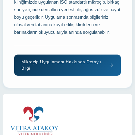
kliniğimizde uygulanan ISO standartlı mikroçip, birkaç
saniye içinde deri altına yerleştirilir; ağrısızdır ve hayat
boyu geçerlidir. Uygulama sonrasında bilgileriniz
ulusal veri tabanına kayıt edilir; kliniklerin ve
barınakların okuyucularıyla anında sorgulanabilir.
Mikroçip Uygulaması Hakkında Detaylı
Bilgi