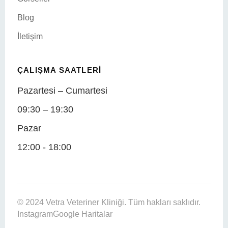
Blog
İletişim
ÇALIŞMA SAATLERI
Pazartesi – Cumartesi
09:30 – 19:30
Pazar
12:00 - 18:00
© 2024 Vetra Veteriner Kliniği. Tüm hakları saklıdır.
Instagram
Google Haritalar