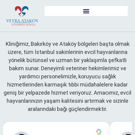
Kliniğimiz, Bakırköy ve Ataköy bölgeleri başta olmak
üzere, tüm İstanbul sakinlerinin evcil hayvanlarına
yönelik bütünsel ve uzman bir yaklaşımla şefkatli
bakım sunar. Deneyimli veteriner hekimlerimiz ve
yardımcı personelimizle, koruyucu sağlık
hizmetlerinden karmaşık tıbbi müdahalelere kadar
geniş bir yelpazede hizmet veriyoruz. Amacımız, evcil
hayvanlarınızın yaşam kalitesini artırmak ve sizinle
aralarındaki bağı güçlendirmektir.