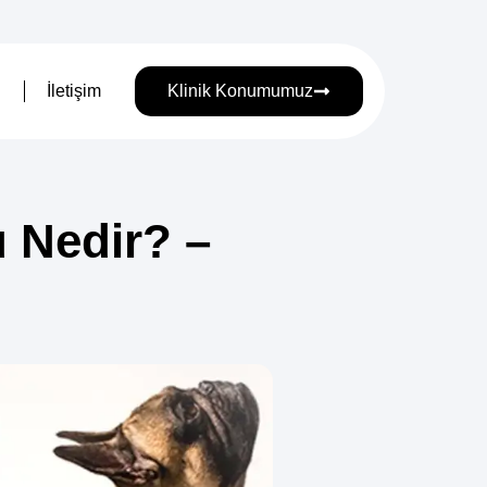
İletişim
Klinik Konumumuz
 Nedir? –