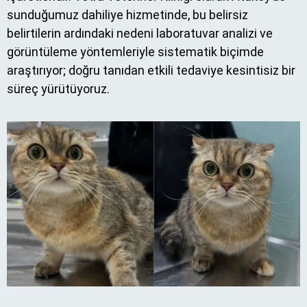
sunduğumuz dahiliye hizmetinde, bu belirsiz
belirtilerin ardındaki nedeni laboratuvar analizi ve
görüntüleme yöntemleriyle sistematik biçimde
araştırıyor; doğru tanıdan etkili tedaviye kesintisiz bir
süreç yürütüyoruz.