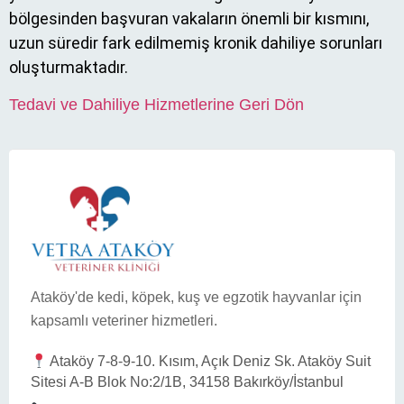
bölgesinden başvuran vakaların önemli bir kısmını,
uzun süredir fark edilmemiş kronik dahiliye sorunları
oluşturmaktadır.
Tedavi ve Dahiliye Hizmetlerine Geri Dön
Ataköy'de kedi, köpek, kuş ve egzotik hayvanlar için
kapsamlı veteriner hizmetleri.
Ataköy 7-8-9-10. Kısım, Açık Deniz Sk. Ataköy Suit
Sitesi A-B Blok No:2/1B, 34158 Bakırköy/İstanbul