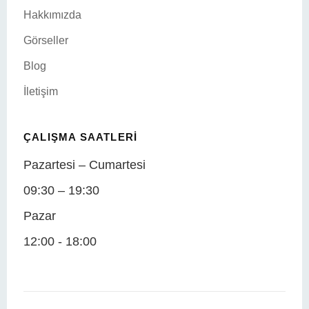
Hakkımızda
Görseller
Blog
İletişim
ÇALIŞMA SAATLERI
Pazartesi – Cumartesi
09:30 – 19:30
Pazar
12:00 - 18:00