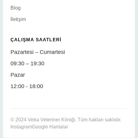
Blog
İletişim
ÇALIŞMA SAATLERI
Pazartesi – Cumartesi
09:30 – 19:30
Pazar
12:00 - 18:00
© 2024 Vetra Veteriner Kliniği. Tüm hakları saklıdır.
Instagram
Google Haritalar