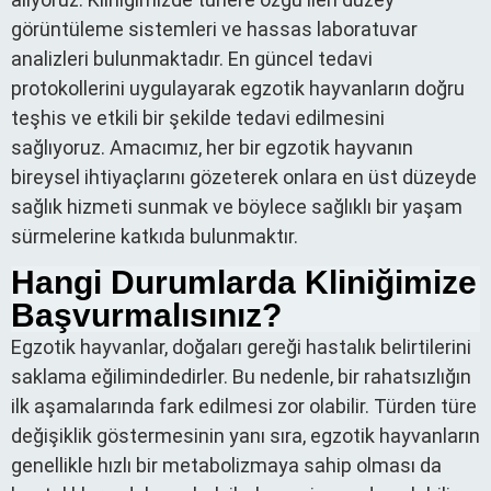
görüntüleme sistemleri ve hassas laboratuvar
analizleri bulunmaktadır. En güncel tedavi
protokollerini uygulayarak egzotik hayvanların doğru
teşhis ve etkili bir şekilde tedavi edilmesini
sağlıyoruz. Amacımız, her bir egzotik hayvanın
bireysel ihtiyaçlarını gözeterek onlara en üst düzeyde
sağlık hizmeti sunmak ve böylece sağlıklı bir yaşam
sürmelerine katkıda bulunmaktır.
Hangi Durumlarda Kliniğimize
Başvurmalısınız?
Egzotik hayvanlar, doğaları gereği hastalık belirtilerini
saklama eğilimindedirler. Bu nedenle, bir rahatsızlığın
ilk aşamalarında fark edilmesi zor olabilir. Türden türe
değişiklik göstermesinin yanı sıra, egzotik hayvanların
genellikle hızlı bir metabolizmaya sahip olması da