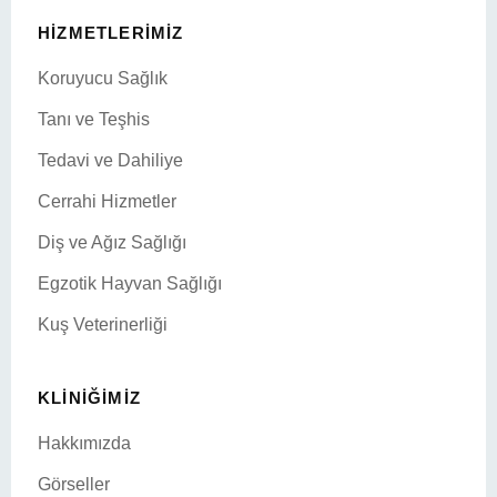
HIZMETLERIMIZ
Koruyucu Sağlık
Tanı ve Teşhis
Tedavi ve Dahiliye
Cerrahi Hizmetler
Diş ve Ağız Sağlığı
Egzotik Hayvan Sağlığı
Kuş Veterinerliği
KLINIĞIMIZ
Hakkımızda
Görseller