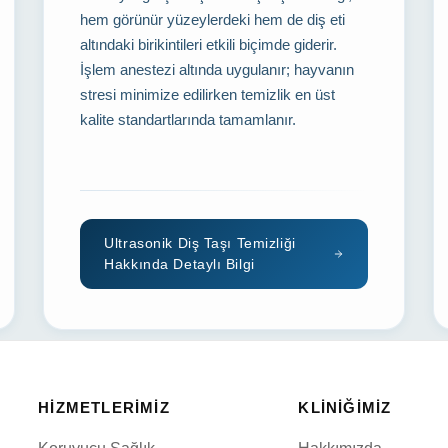
hem görünür yüzeylerdeki hem de diş eti
altındaki birikintileri etkili biçimde giderir.
İşlem anestezi altında uygulanır; hayvanın
stresi minimize edilirken temizlik en üst
kalite standartlarında tamamlanır.
Ultrasonik Diş Taşı Temizliği
Hakkında Detaylı Bilgi
HIZMETLERIMIZ
KLINIĞIMIZ