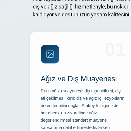
diş ve ağız sağlığı hizmetleriyle, bu riskl
kaldırıyor ve dostunuzun yaşam kalitesini
01
Ağız ve Diş Muayenesi
Rutin ağız muayenesi; diş taşı birikimi, diş
eti çekilmesi, kırık diş ve ağız içi lezyonların
erken tespitini sağlar. Ataköy kliniğimizde
her check-up ziyaretinde ağız
değerlendirmesi standart muayene
kapsamına dahil edilmektedir. Erken