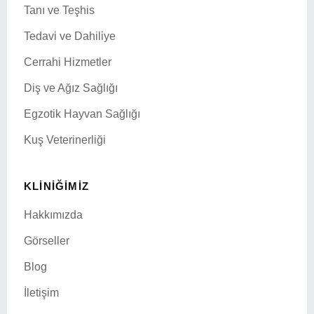
Tanı ve Teşhis
Tedavi ve Dahiliye
Cerrahi Hizmetler
Diş ve Ağız Sağlığı
Egzotik Hayvan Sağlığı
Kuş Veterinerliği
KLINIĞIMIZ
Hakkımızda
Görseller
Blog
İletişim