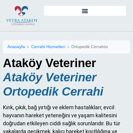
Anasayfa
Cerrahi Hizmetleri
Ortopedik Cerrahisi
Ataköy Veteriner
Ataköy Veteriner
Ortopedik Cerrahi
Kırık, çıkık, bağ yırtığı ve eklem hastalıkları; evcil
hayvanın hareket yeteneğini ve yaşam kalitesini
doğrudan etkileyen ciddi sağlık sorunlarıdır. Bu tür
vakalarda gecikmek, kalıcı hareket kısıtlılığına ve