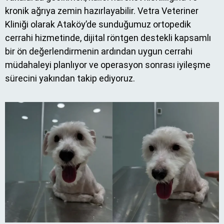
kronik ağrıya zemin hazırlayabilir. Vetra Veteriner
Kliniği olarak Ataköy’de sunduğumuz ortopedik
cerrahi hizmetinde, dijital röntgen destekli kapsamlı
bir ön değerlendirmenin ardından uygun cerrahi
müdahaleyi planlıyor ve operasyon sonrası iyileşme
sürecini yakından takip ediyoruz.