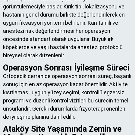
görüntülemesiyle başlar. Kırık tipi, lokalizasyonu ve
hastanın genel durumu birlikte değerlendirilerek en
uygun fiksasyon yöntemi belirlenir. Kan tahlili ve
anestezi risk değerlendirmesi her operasyon
öncesinde standart olarak uygulanır. Büyük ırk
köpeklerde ve yaşlı hastalarda anestezi protokolü
bireysel olarak düzenlenir.
Operasyon Sonrası İyileşme Süreci
Ortopedik cerrahide operasyon sonrası süreç, başarılı
sonuç için en az operasyon kadar önemlidir. Aktivite
kısıtlaması, uygun yüzey seçimi, kontrollü egzersiz
programı ve düzenli kontrol vizitleri bu sürecin temel
unsurlarıdır. Gerekli durumlarda fizyoterapi önerileri
de iyileşme planına dahil edilir.
Ataköy Site Yaşamında Zemin ve