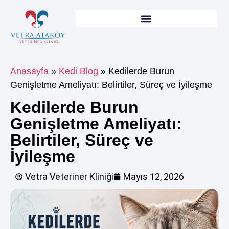
Anasayfa
»
Kedi Blog
»
Kedilerde Burun
Genişletme Ameliyatı: Belirtiler, Süreç ve İyileşme
Kedilerde Burun
Genişletme Ameliyatı:
Belirtiler, Süreç ve
İyileşme
Vetra Veteriner Kliniği
Mayıs 12, 2026