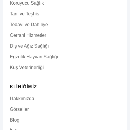
Koruyucu Sağlık
Tanı ve Teşhis
Tedavi ve Dahiliye
Cerrahi Hizmetler
Diş ve Ağız Sağlığı
Egzotik Hayvan Sağlığı
Kuş Veterinerliği
KLINIĞIMIZ
Hakkımızda
Görseller
Blog