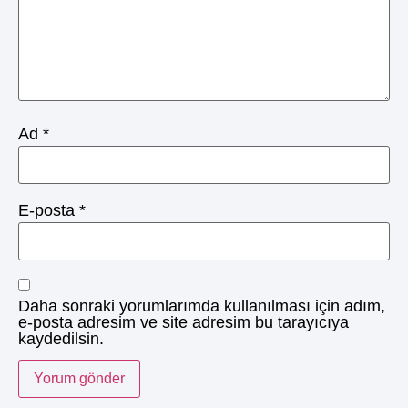
Ad
*
E-posta
*
Daha sonraki yorumlarımda kullanılması için adım,
e-posta adresim ve site adresim bu tarayıcıya
kaydedilsin.