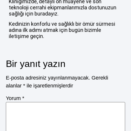
Kliniğimizde, detaylı ön muayene ve son
teknoloji cerrahi ekipmanlarımızla dostunuzun
sağlığı için buradayız.
Kedinizin konforlu ve sağlıklı bir ömür sürmesi
adına ilk adımı atmak için bugün bizimle
iletişime geçin.
Bir yanıt yazın
E-posta adresiniz yayınlanmayacak.
Gerekli
alanlar
*
ile işaretlenmişlerdir
Yorum
*