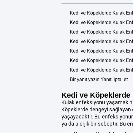
Kedi ve Köpeklerde Kulak En
Kedi ve Köpeklerde Kulak Enf
Kedi ve Köpeklerde Kulak Enfe
Kedi ve Köpeklerde Kulak Enfe
Kedi ve Köpeklerde Kulak En
Kedi ve Köpeklerde Kulak En
Kedi ve Köpeklerde Kulak E
Bir yanıt yazın Yanıtı iptal et
Kedi ve Köpeklerde
Kulak enfeksiyonu yaşamak hem
Köpeklerde dengeyi sağlayan o
yaşayacaktır. Bu enfeksiyonun 
ya da alerjik bir sebeptir. Bu 