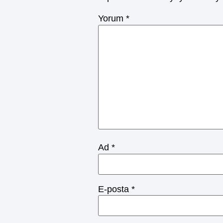
Yorum
*
Ad
*
E-posta
*