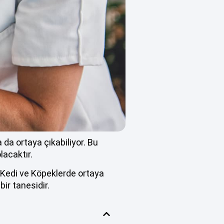
 da ortaya çıkabiliyor. Bu
lacaktır.
. Kedi ve Köpeklerde ortaya
ir tanesidir.