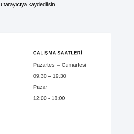
 tarayıcıya kaydedilsin.
ÇALIŞMA SAATLERI
Pazartesi – Cumartesi
09:30 – 19:30
Pazar
12:00 - 18:00