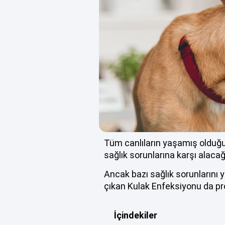
Tüm canlıların yaşamış olduğu 
sağlık sorunlarına karşı alacağ
Ancak bazı sağlık sorunlarını 
çıkan Kulak Enfeksiyonu da pro
İçindekiler