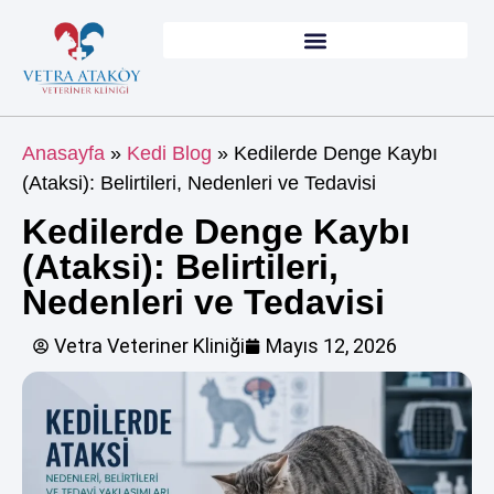
Anasayfa
»
Kedi Blog
»
Kedilerde Denge Kaybı
(Ataksi): Belirtileri, Nedenleri ve Tedavisi
Kedilerde Denge Kaybı
(Ataksi): Belirtileri,
Nedenleri ve Tedavisi
Vetra Veteriner Kliniği
Mayıs 12, 2026