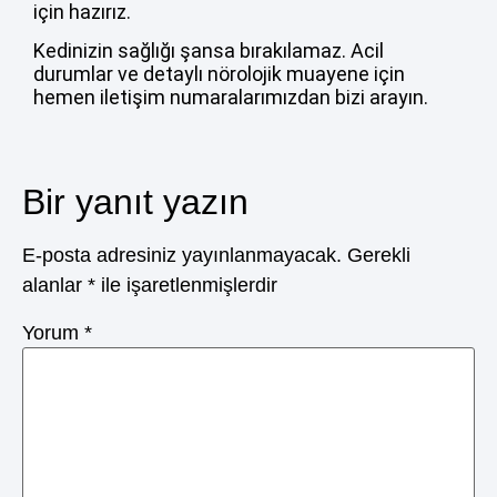
için hazırız.
Kedinizin sağlığı şansa bırakılamaz. Acil
durumlar ve detaylı nörolojik muayene için
hemen iletişim numaralarımızdan bizi arayın.
Bir yanıt yazın
E-posta adresiniz yayınlanmayacak.
Gerekli
alanlar
*
ile işaretlenmişlerdir
Yorum
*