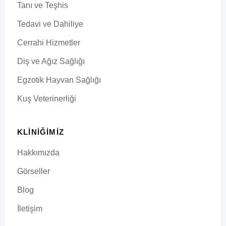
Tanı ve Teşhis
Tedavi ve Dahiliye
Cerrahi Hizmetler
Diş ve Ağız Sağlığı
Egzotik Hayvan Sağlığı
Kuş Veterinerliği
KLINIĞIMIZ
Hakkımızda
Görseller
Blog
İletişim