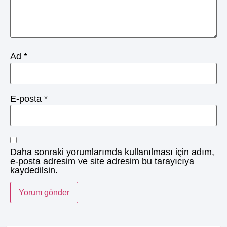
Ad
*
E-posta
*
Daha sonraki yorumlarımda kullanılması için adım,
e-posta adresim ve site adresim bu tarayıcıya
kaydedilsin.