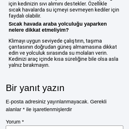
için kedinizin sıvı alımını destekler. Özellikle
sıcak havalarda su içmeyi sevmeyen kediler için
faydalı olabilir.
Sıcak havada araba yolculuğu yaparken
nelere dikkat etmeliyim?
Klimayı uygun seviyede çalıştırın, taşıma
çantasının doğrudan güneş almamasına dikkat
edin ve yolculuk sırasında su molaları verin.
Kedinizi araç içinde kısa süreliğine bile olsa asla
yalnız bırakmayın.
Bir yanıt yazın
E-posta adresiniz yayınlanmayacak.
Gerekli
alanlar
*
ile işaretlenmişlerdir
Yorum
*