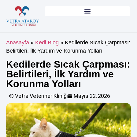
Anasayfa
»
Kedi Blog
»
Kedilerde Sıcak Çarpması:
Belirtileri, İlk Yardım ve Korunma Yolları
Kedilerde Sıcak Çarpması:
Belirtileri, İlk Yardım ve
Korunma Yolları
Vetra Veteriner Kliniği
Mayıs 22, 2026