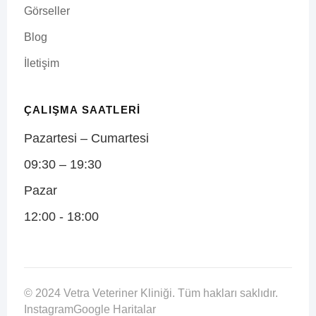
Görseller
Blog
İletişim
ÇALIŞMA SAATLERI
Pazartesi – Cumartesi
09:30 – 19:30
Pazar
12:00 - 18:00
© 2024 Vetra Veteriner Kliniği. Tüm hakları saklıdır.
Instagram
Google Haritalar