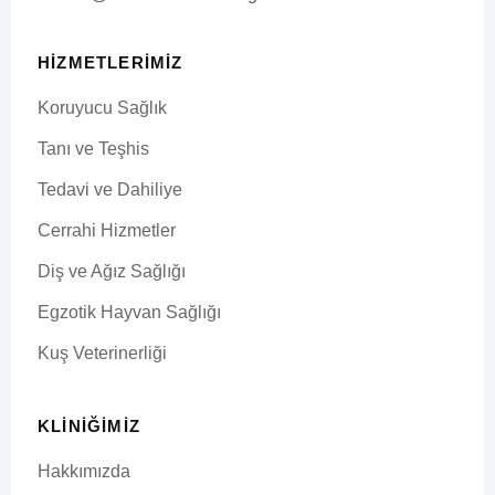
HIZMETLERIMIZ
Koruyucu Sağlık
Tanı ve Teşhis
Tedavi ve Dahiliye
Cerrahi Hizmetler
Diş ve Ağız Sağlığı
Egzotik Hayvan Sağlığı
Kuş Veterinerliği
KLINIĞIMIZ
Hakkımızda