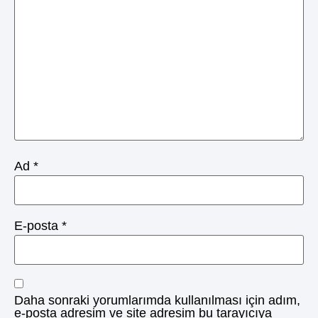
Ad
*
E-posta
*
Daha sonraki yorumlarımda kullanılması için adım,
e-posta adresim ve site adresim bu tarayıcıya