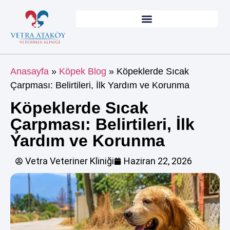
Anasayfa
»
Köpek Blog
»
Köpeklerde Sıcak
Çarpması: Belirtileri, İlk Yardım ve Korunma
Köpeklerde Sıcak
Çarpması: Belirtileri, İlk
Yardım ve Korunma
Vetra Veteriner Kliniği
Haziran 22, 2026