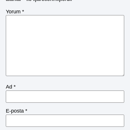
Yorum
*
Ad
*
E-posta
*