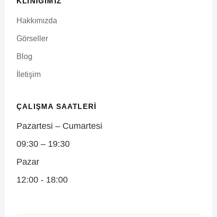
KLINIĞIMIZ
Hakkımızda
Görseller
Blog
İletişim
ÇALIŞMA SAATLERI
Pazartesi – Cumartesi
09:30 – 19:30
Pazar
12:00 - 18:00